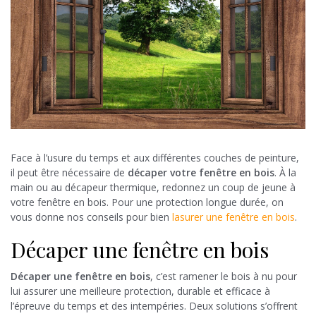
Face à l’usure du temps et aux différentes couches de peinture,
il peut être nécessaire de
décaper votre fenêtre en bois
. À la
main ou au décapeur thermique, redonnez un coup de jeune à
votre fenêtre en bois. Pour une protection longue durée, on
vous donne nos conseils pour bien
lasurer une fenêtre en bois
.
Décaper une fenêtre en bois
Décaper une fenêtre en bois
, c’est ramener le bois à nu pour
lui assurer une meilleure protection, durable et efficace à
l’épreuve du temps et des intempéries. Deux solutions s’offrent