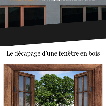
Le décapage d’une fenêtre en bois